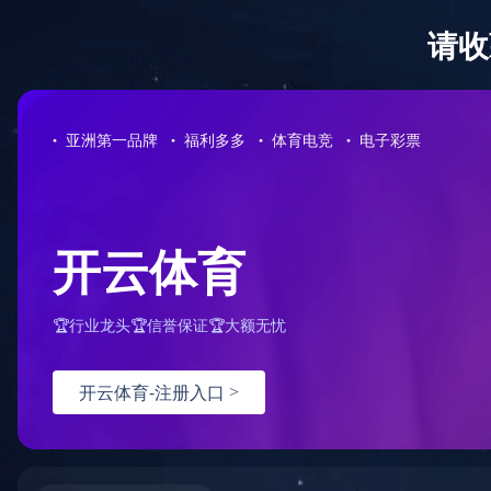
九游体育（中国）官方网站
九游体育（中国）官方网站
协会简介
政
九游体育（中国）官方网站-九游 SPORTS