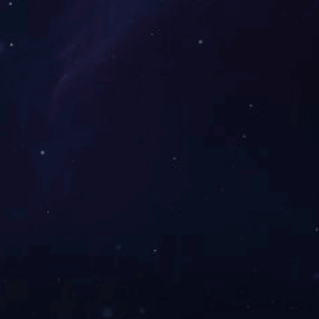
公厅 关于开展第二批制造业人才支持计划申报推荐工作的通知
中小企业评价工作的通知
知
质量发展的实施意见》
人”企业认定和复核工作的通知
重点“小巨人”企业申报工作的通知
共 308 条
2
3
4
5
…
16
下一页
到第