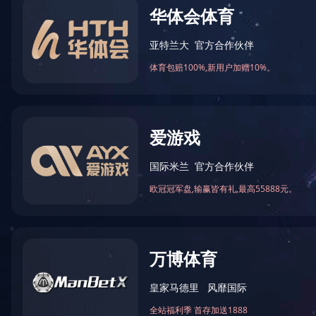
九游体育（中国）官方网站-九游 SPORTS
中共中央办公厅 国务院办公厅关于推动行业协会商会
明确六项重点任务！工信部部署做好2026年工业和信
工业和信息化部办公厅关于开展2026年度专精特新“小