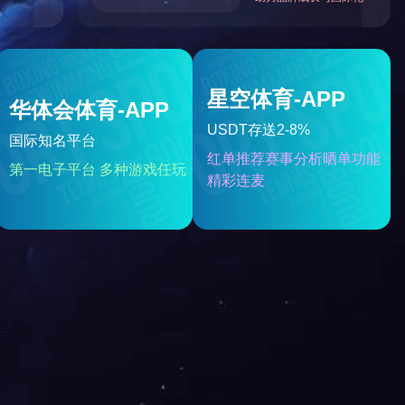
2026-02-12
2026-01-12
2026-01-08
2025-12-09
2025-10-14
2025-08-29
2025-08-22
2025-08-22
2025-08-14