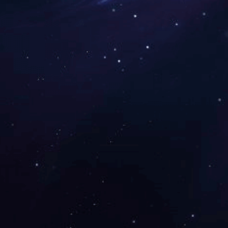
金融支持新型工业化，七部门联合发文提出18项举措！
工业和信息化部办公厅 财政部办公厅 国务院国资委办
工业和信息化部中小企业局关于开展2025年度科技型
六部门关于开展2025年度智能工厂梯度培育行动的通
第二批工业机器人行业规范公告申报工作启动
工信部等九部门联合印发《关于加快推进科技服务业高
工业和信息化部办公厅关于开展2025年专精特新“小巨
厦门市工业和信息化局关于开展新一轮第二批专精特新
上一页
1