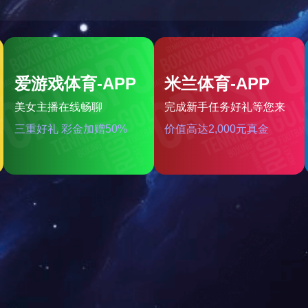
！
办法》的通知
》的通知
荐工作的通知
阳工博馆、小米汽车工厂…都在这里