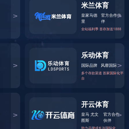
站
>
政策法规
>
九游体育（中国）官方网站-九游 SPORTS
米汽车工厂…都在这里