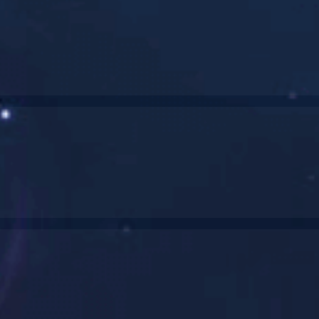
当前位置：
九游体育（中国）官方网
源｜你熟悉的首钢园、陶溪川、沈阳工博馆、小
发布日期： 2025-08-22
来源：工业和信息化部办公厅