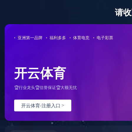
九游体育（中国）官方网站
九游体育（中国）官方网站
协会简介
政
九游体育（中国）官方网站-九游 SPORTS