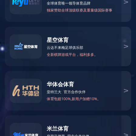
会员风采
协会月刊
九游体育（中国）官方网站-九游 SPORTS
加入我们