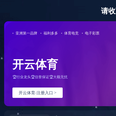
九游体育（中国）官方网站
九游体育（中国）官方网站
协会简介
政
九游体育（中国）官方网站-九游 SPORTS