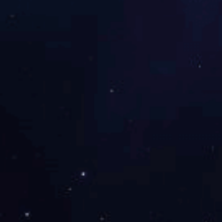
四
、协会章程
五、协会组织架构