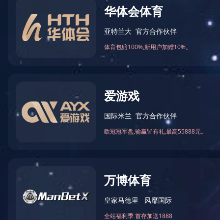
协会简介
一、支持单位
工业和信息化部工业文化发展中心、福建省工信