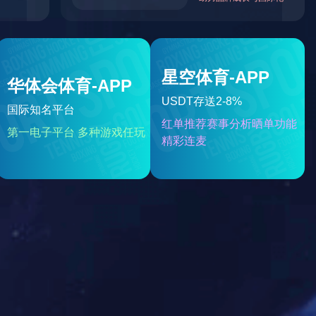
化协会，被誉为弘扬和发展中国工业文化的先锋队。