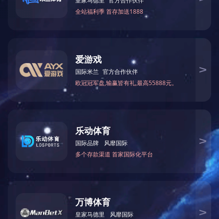
《优质中小企业梯度培育管理办法》，加快向专精特新企
业提档升级。
福建省工业和信息化厅
2026年5月11日
附件地址：
一键分享：
协会简介
政策法规
工业文化
工业视频
会员风采
协会月刊
九游体育（中国）官方网站-九游 SPORTS
加入我们