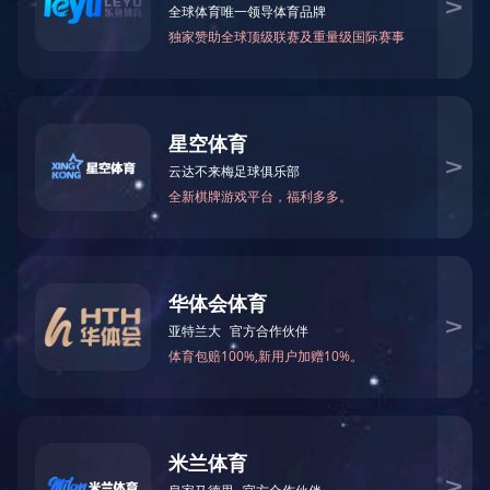
会员风采
(闽工信规〔2024〕3号)和我厅《关于常态化组织开展
2026年度创新型中小企业评价和复核工作的通知》(闽工
协会月刊
信函中小〔2026〕107号)，经企业自愿申报、设区市工信
部门组织评价和复核、实地抽查和公示等程序，确定通过
九游体育（中国）官方网站-九游 SPORTS
评价和复核的创新型中小企业名单，有关事项如下。
加入我们
一、公布福建慧云联科技有限公司等473家企业为创
新型中小企业(名单见附件1)。
二、到期复核通过的亿联盟(福建)科技有限公司等288
家企业(名单见附件2)，有效期延长3年。
三、163家企业(名单见附件3)未通过复核，在有效期
到期后取消创新型中小企业称号，不再纳入创新型中小企
业管理。取消称号的企业若达到有关条件后，可重新申
报。
四、各设区市工信部门(含平潭)要按照优质中小企业
梯度培育管理有关要求，加强对创新型中小企业培育指
导，做好动态管理、培育扶持等工作，积极引导企业对标