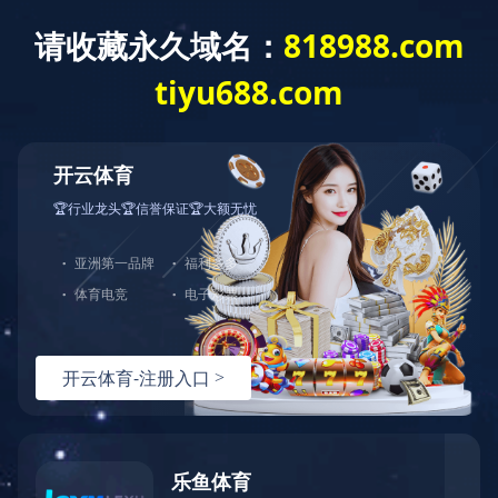
九游体育（中国）官方网站
九游体育（中国）官方网站
协会简介
政策法规
行业资讯
当前位置：
九游体育（中国）官方网站
>
>
行业资讯
九游体育（中国）官方网站-九游 SPORTS
省工信厅公布创新型中小企业评价和复核结
省级政策
果
地方政策
发布日期： 2026-05-15
来源：福建省工业和信息化厅
工业文化
各设区市工信局、平潭综合实验区经发局：
工业视频
根据《福建省优质中小企业梯度培育管理实施细则》