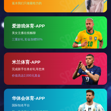
厦门扬森数控设备有限公司董事长林扬波、厦门创业