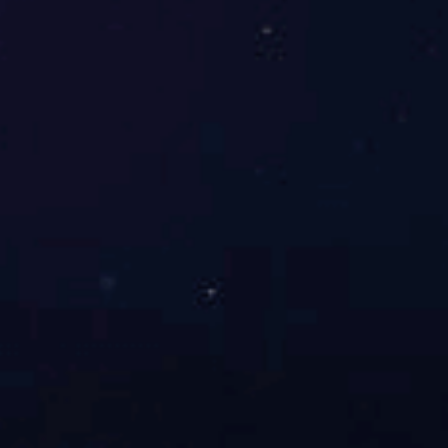
此次获奖企业覆盖环保科技、精密制造、智能家居、
机器人及自动化、电子信息等多个领域，体现了福建工业
结构的多元化与创新活力。他们的成功实践，正是对论
坛“融合创新·工业当强”主题的生动诠释——通过深度融合
新一代信息技术与制造业，坚持创新驱动，锻造核心竞争
力，从而夯实工业强国之基。