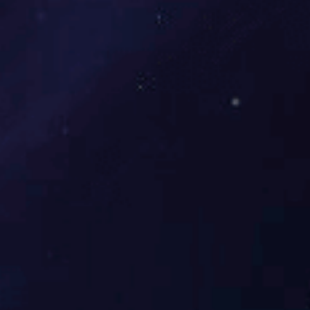
有限公司、厦门力巨自动化科技有限公司、厦门麦克玛视
电子信息技术有限公司、怡捷（福建）电子科技有限公司
7家会员企业，凭借其在各自细分领域卓越的产品质量、
持续的技术创新能力成功获评“2025中国精工品牌”荣誉称
号。这一荣誉不仅是对获评企业坚持精益制造、追求卓越
品质的充分肯定，也是福建工业品牌以及精工精神的一次
重要展示，彰显了福建制造业向智能化、绿色化、融合化
迈进的坚实步伐
。