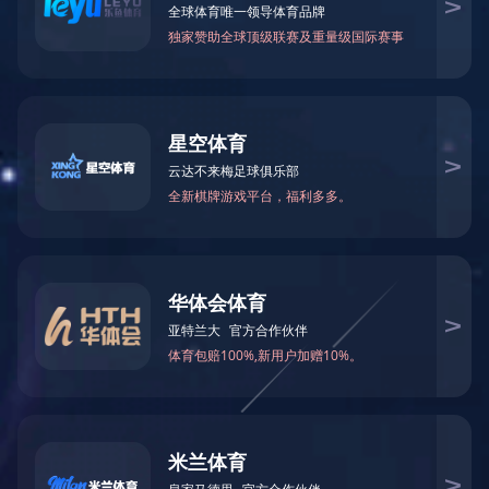
会员风采
工信厅科函〔2025〕18号
协会月刊
各省、自治区、直辖市及计划单列市、新疆生产建设兵团
九游体育（中国）官方网站-九游 SPORTS
工业和信息化主管部门，有关行业协会:
根据《关于组织开展2024年度质量提升与品牌建设典
加入我们
型案例遴选工作的通知》(工信厅科函〔2024〕362号)，经
单位推荐、专家评审、征求意见、社会公示等环节，我部
确定了100项质量提升与品牌建设典型案例，现予以公布
(名单见附件)。
请各级工业和信息化主管部门、有关行业协会结合本
地区、本行业实际，进一步加强对典型案例的政策支持和
宣传推广，切实发挥典型案例示范引领作用，推动工业和
信息化质量提升与品牌建设取得新成效，
附件:2024年度质量提升与品牌建设典型案例名单
工业和信息化部办公厅