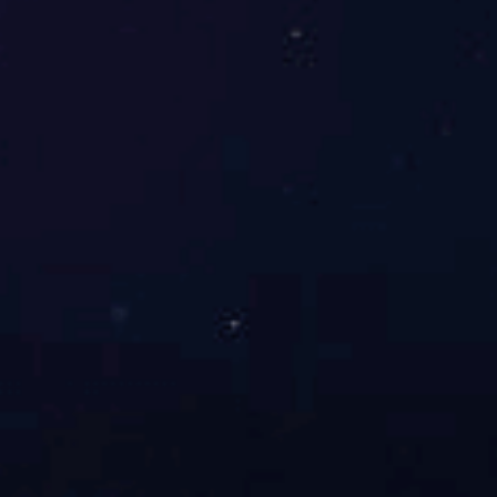
山东省工信厅领导
中国机械联合会重大装备办
中国一重相关领导
徐工集团相关领导
11:05-11:15
重磅发布之一：《2024新质生产力趋势与实践研报》
&2024寻找新质生产力标杆年度案例
11:15-12:05
尖峰对话：新质生产力的破题与解题之道
11:15-11:25
主题演讲：向“新”而动，如何加快发展新质生产力
中国企业联合会党委书记、常务副会长兼理事长，工
业和信息化部原总工程师 朱宏任