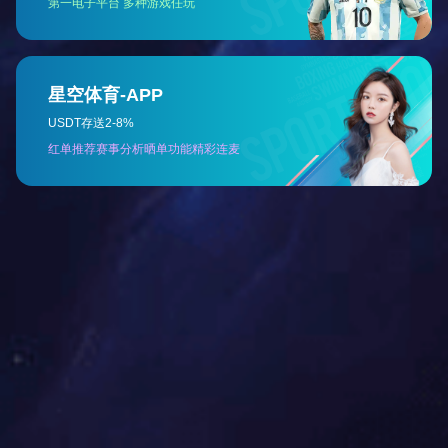
涵养颠覆性技术培育环境发展新质生产力
演讲嘉宾：中国工程院院士，中国机械工业集团有限
公司党委常委、副总经理 陈学东
09:45-10:05
打造重大技术创新策源地
演讲嘉宾：沈鼓集团董事长 戴继双
10:05-10:15
时代的活火：海尔卡奥斯新生态的繁衍与实践
演讲嘉宾：卡奥斯物联科技股份有限公司董事长兼总
经理 陈录城
第三篇章 实干·“新”篇
10:15-11:05