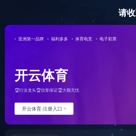
九游体育（中国）官方网站
九游体育（中国）官方网站
协会简介
政
九游体育（中国）官方网站-九游 SPORTS