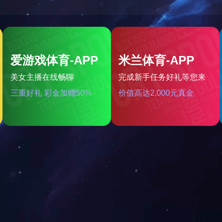
炬大学堂和火炬智能制造服务中心共同主办。主办方介绍，这样
名额早已满员，共有85家企业的109名代表报名参加。为了确保培
提升产业竞争力、促进就业创业、优化公共服务等方面都具有重