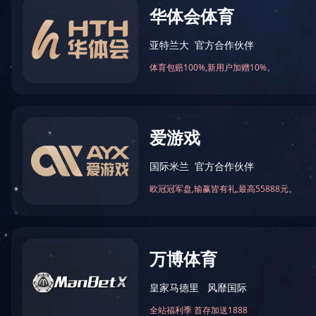
专题活动
近日，火炬高新区举办了一场数字化转型专场培训活动