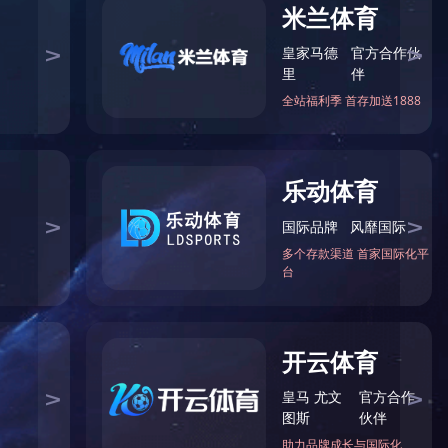
（中国）官方网站
>
九游体育（中国）官方网站
>
专题活动
动
数字化负责人、项目经理等参加此次培训。